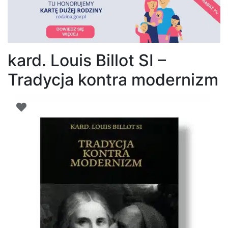
kard. Louis Billot SI –
Tradycja kontra modernizm