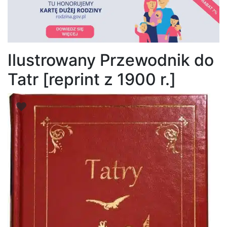
Ilustrowany Przewodnik do
Tatr [reprint z 1900 r.]