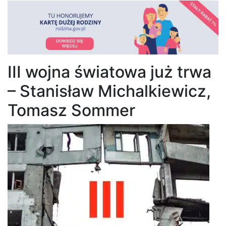
III wojna światowa już trwa
– Stanisław Michalkiewicz,
Tomasz Sommer