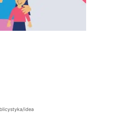
blicystyka/idea