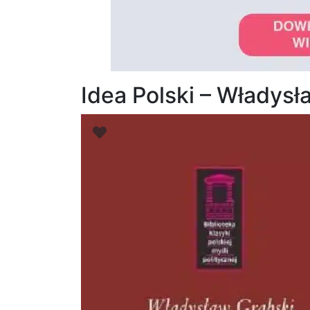
Idea Polski – Władysł