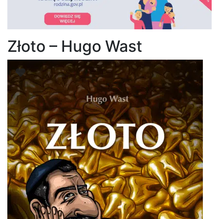
Złoto – Hugo Wast