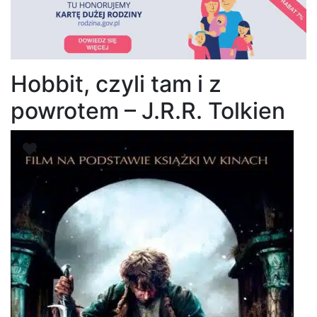
Hobbit, czyli tam i z
powrotem – J.R.R. Tolkien