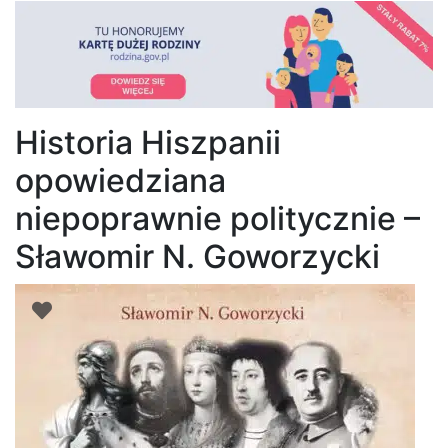
Historia Hiszpanii
opowiedziana
niepoprawnie politycznie –
Sławomir N. Goworzycki