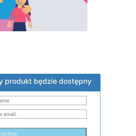
y produkt będzie dostępny