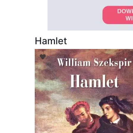
Hamlet