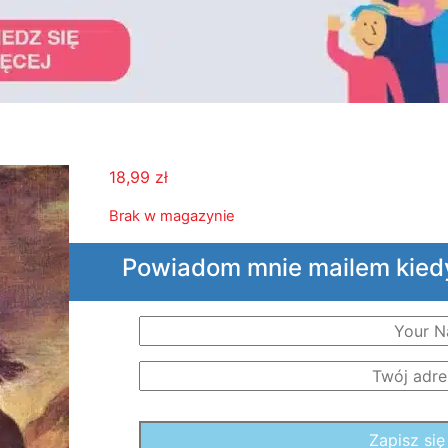
18,99
zł
Brak w magazynie
Powiadom mnie mailem kied