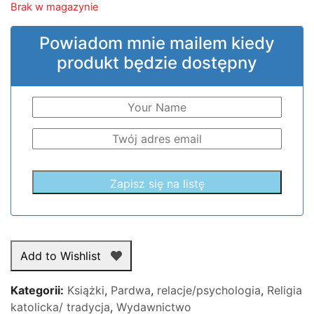
Brak w magazynie
Powiadom mnie mailem kiedy
produkt będzie dostępny
Add to Wishlist
Kategorii:
Książki
,
Pardwa
,
relacje/psychologia
,
Religia
katolicka/ tradycja
,
Wydawnictwo