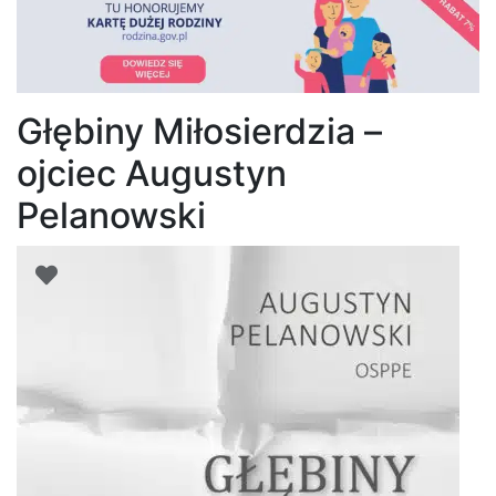
Głębiny Miłosierdzia –
ojciec Augustyn
Pelanowski