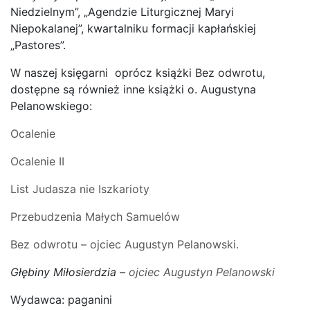
Niedzielnym”, „Agendzie Liturgicznej Maryi
Niepokalanej”, kwartalniku formacji kapłańskiej
„Pastores”.
W naszej księgarni oprócz książki Bez odwrotu,
dostępne są również inne książki o. Augustyna
Pelanowskiego:
Ocalenie
Ocalenie II
List Judasza nie Iszkarioty
Przebudzenia Małych Samuelów
Bez odwrotu – ojciec Augustyn Pelanowski.
Głębiny Miłosierdzia –
ojciec Augustyn Pelanowski
Wydawca: paganini