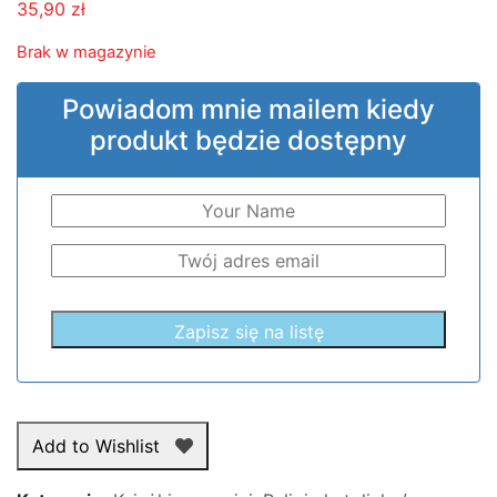
35,90
zł
Brak w magazynie
Powiadom mnie mailem kiedy
produkt będzie dostępny
Add to Wishlist