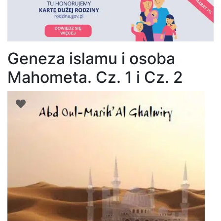
Geneza islamu i osoba
Mahometa. Cz. 1 i Cz. 2