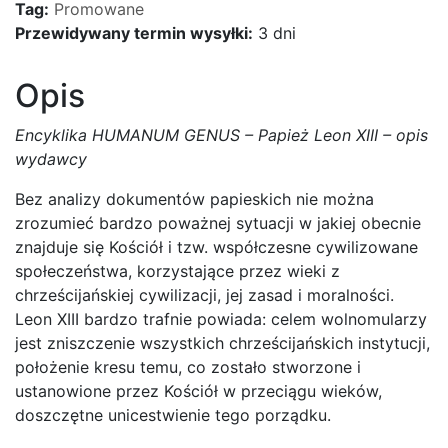
Tag:
Promowane
Przewidywany termin wysyłki:
3 dni
Opis
Encyklika HUMANUM GENUS – Papież Leon XIII – opis
wydawcy
Bez analizy dokumentów papieskich nie można
zrozumieć bardzo poważnej sytuacji w jakiej obecnie
znajduje się Kościół i tzw. współczesne cywilizowane
społeczeństwa, korzystające przez wieki z
chrześcijańskiej cywilizacji, jej zasad i moralności.
Leon XIII bardzo trafnie powiada: celem wolnomularzy
jest zniszczenie wszystkich chrześcijańskich instytucji,
położenie kresu temu, co zostało stworzone i
ustanowione przez Kościół w przeciągu wieków,
doszczętne unicestwienie tego porządku.