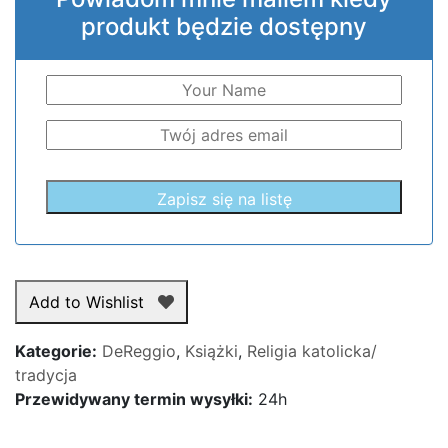
produkt będzie dostępny
Add to Wishlist
Kategorie:
DeReggio
,
Książki
,
Religia katolicka/
tradycja
Przewidywany termin wysyłki:
24h