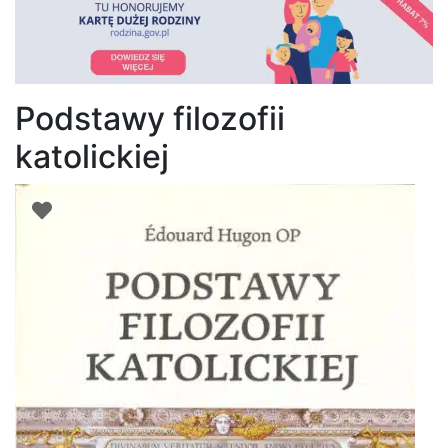
Podstawy filozofii
katolickiej