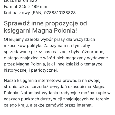
Liczba stron 320
Format 245 x 189 mm
Kod paskowy (EAN) 9788310138828
Sprawdź inne propozycje od
księgarni
Magna Polonia!
Oferujemy szeroki wybór prasy dla wszystkich
miłośników polityki. Zależy nam na tym, aby
sprzedawane przez nas realizacje były różnorodne,
dlatego znajdziecie wśród nich magazyny wydawane
przez Magna Polonia, jak i inne książki o tematyce
historycznej i patriotycznej.
Nasza księgarnia internetowa prowadzi na swojej
stronie także sprzedaż e-wydań czasopisma Magna
Polonia. Natomiast wydania tradycyjne można kupić w
naszych punktach dystrybucji znajdujących na terenie
całego kraju, a także zamówić przez internet.