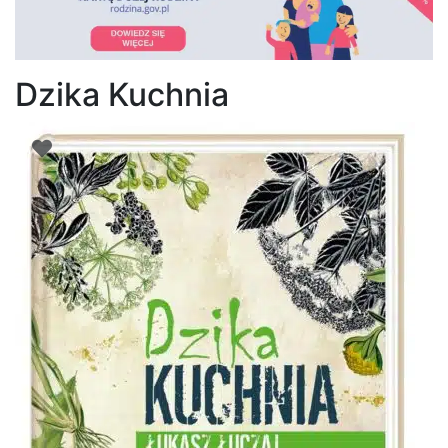
Dzika Kuchnia