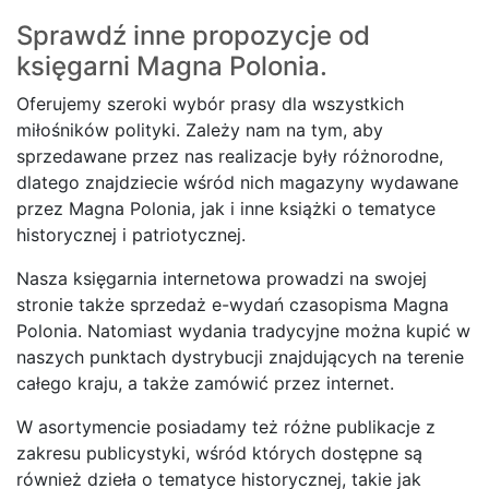
Sprawdź inne propozycje od
księgarni Magna Polonia.
Oferujemy szeroki wybór prasy dla wszystkich
miłośników polityki. Zależy nam na tym, aby
sprzedawane przez nas realizacje były różnorodne,
dlatego znajdziecie wśród nich magazyny wydawane
przez Magna Polonia, jak i inne książki o tematyce
historycznej i patriotycznej.
Nasza księgarnia internetowa prowadzi na swojej
stronie także sprzedaż e-wydań czasopisma Magna
Polonia. Natomiast wydania tradycyjne można kupić w
naszych punktach dystrybucji znajdujących na terenie
całego kraju, a także zamówić przez internet.
W asortymencie posiadamy też różne publikacje z
zakresu publicystyki, wśród których dostępne są
również dzieła o tematyce historycznej, takie jak