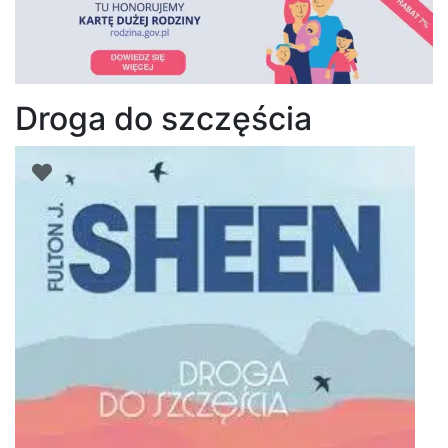
Droga do szczęścia