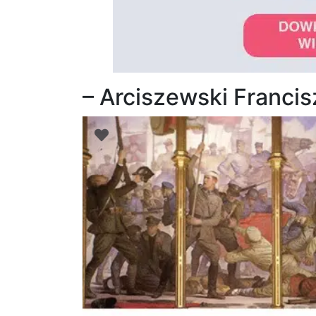
– Arciszewski Francis