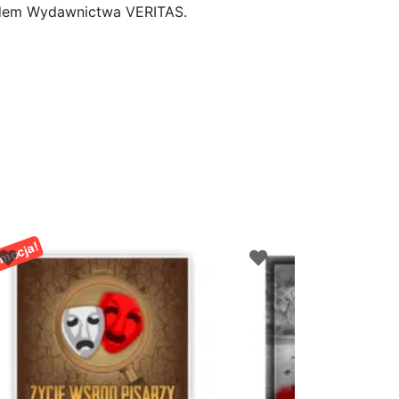
ładem Wydawnictwa VERITAS.