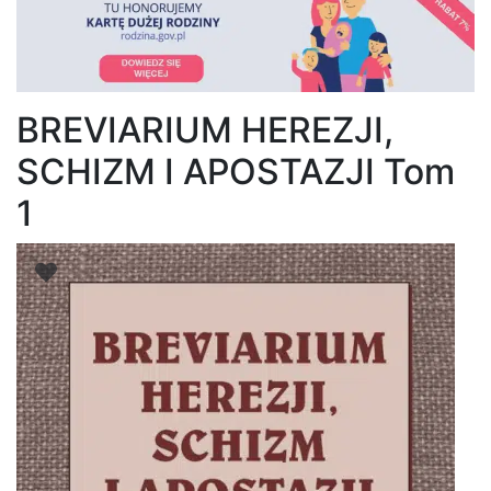
BREVIARIUM HEREZJI,
SCHIZM I APOSTAZJI Tom
1