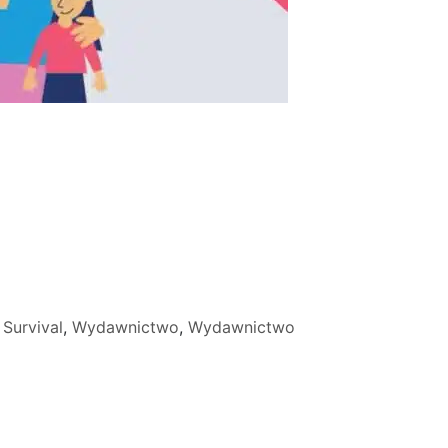
,
Survival
,
Wydawnictwo
,
Wydawnictwo