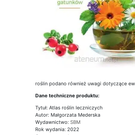
roślin podano również uwagi dotyczące ew
Dane techniczne produktu:
Tytuł: Atlas roślin leczniczych
Autor: Małgorzata Mederska
Wydawnictwo:
SBM
Rok wydania: 2022