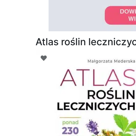
Atlas roślin lecznic