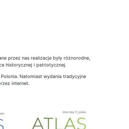
ne przez nas realizacje były różnorodne,
 historycznej i patriotycznej.
Polonia. Natomiast wydania tradycyjne
zez internet.