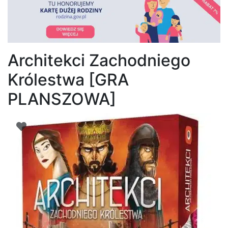
Architekci Zachodniego
Królestwa [GRA
PLANSZOWA]