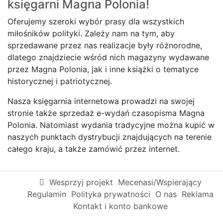
księgarni
Magna Polonia!
Oferujemy szeroki wybór prasy dla wszystkich
miłośników polityki. Zależy nam na tym, aby
sprzedawane przez nas realizacje były różnorodne,
dlatego znajdziecie wśród nich magazyny wydawane
przez Magna Polonia, jak i inne książki o tematyce
historycznej i patriotycznej.
Nasza księgarnia internetowa prowadzi na swojej
stronie także sprzedaż e-wydań czasopisma Magna
Polonia. Natomiast wydania tradycyjne można kupić w
naszych punktach dystrybucji znajdujących na terenie
całego kraju, a także zamówić przez internet.
Wesprzyj projekt
Mecenasi/Wspierający
Regulamin
Polityka prywatności
O nas
Reklama
Kontakt i konto bankowe