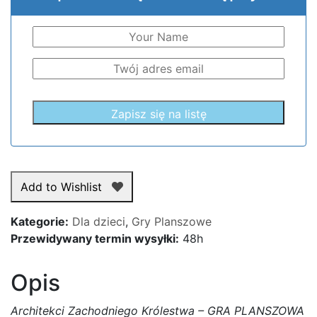
Add to Wishlist
Kategorie:
Dla dzieci
,
Gry Planszowe
Przewidywany termin wysyłki:
48h
Opis
Architekci Zachodniego Królestwa – GRA PLANSZOWA