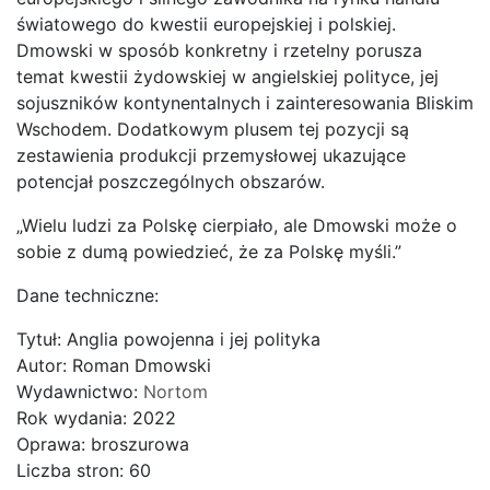
światowego do kwestii europejskiej i polskiej.
Dmowski w sposób konkretny i rzetelny porusza
temat kwestii żydowskiej w angielskiej polityce, jej
sojuszników kontynentalnych i zainteresowania Bliskim
Wschodem. Dodatkowym plusem tej pozycji są
zestawienia produkcji przemysłowej ukazujące
potencjał poszczególnych obszarów.
„Wielu ludzi za Polskę cierpiało, ale Dmowski może o
sobie z dumą powiedzieć, że za Polskę myśli.”
Dane techniczne:
Tytuł: Anglia powojenna i jej polityka
Autor: Roman Dmowski
Wydawnictwo:
Nortom
Rok wydania: 2022
Oprawa: broszurowa
Liczba stron: 60