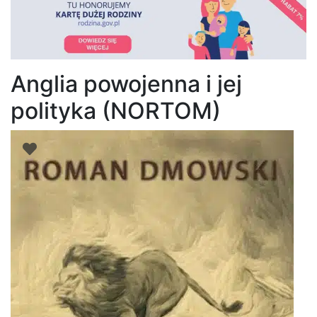
Anglia powojenna i jej
polityka (NORTOM)