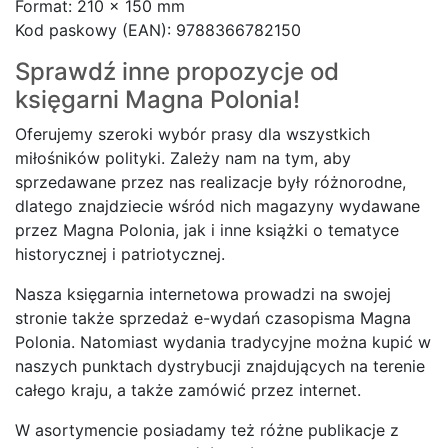
Format: 210 x 150 mm
Kod paskowy (EAN): 9788366782150
Sprawdź inne propozycje od
księgarni
Magna Polonia!
Oferujemy szeroki wybór prasy dla wszystkich
miłośników polityki. Zależy nam na tym, aby
sprzedawane przez nas realizacje były różnorodne,
dlatego znajdziecie wśród nich magazyny wydawane
przez Magna Polonia, jak i inne książki o tematyce
historycznej i patriotycznej.
Nasza księgarnia internetowa prowadzi na swojej
stronie także sprzedaż e-wydań czasopisma Magna
Polonia. Natomiast wydania tradycyjne można kupić w
naszych punktach dystrybucji znajdujących na terenie
całego kraju, a także zamówić przez internet.
W asortymencie posiadamy też różne publikacje z