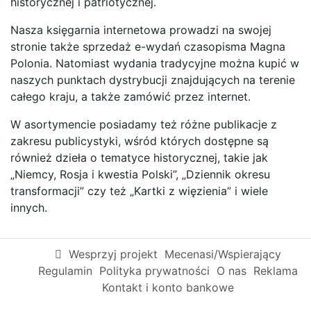
historycznej i patriotycznej.
Nasza księgarnia internetowa prowadzi na swojej
stronie także sprzedaż e-wydań czasopisma Magna
Polonia. Natomiast wydania tradycyjne można kupić w
naszych punktach dystrybucji znajdujących na terenie
całego kraju, a także zamówić przez internet.
W asortymencie posiadamy też różne publikacje z
zakresu publicystyki, wśród których dostępne są
również dzieła o tematyce historycznej, takie jak
„Niemcy, Rosja i kwestia Polski”, „Dziennik okresu
transformacji” czy też „Kartki z więzienia” i wiele
innych.
Wesprzyj projekt
Mecenasi/Wspierający
Regulamin
Polityka prywatności
O nas
Reklama
Kontakt i konto bankowe