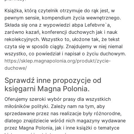
Książka, którą czytelnik otrzymuje do rąk jest, w
pewnym sensie, kompendium życia wewnętrznego.
Składa się ona z wypowiedzi abpa Lefebvre`a,
zarówno kazań, konferencji duchowych jak i nauk
rekolekcyjnych. Wszystko to, ułożone tak, że tekst
czyta się w sposób ciągły. Znajdujemy w niej niemal
wszystko, co powiedział i napisał o życiu duchowym.
https://sklep.magnapolonia.org/produkt/zycie-
duchowe/
Sprawdź inne propozycje od
księgarni Magna Polonia.
Oferujemy szeroki wybór prasy dla wszystkich
miłośników polityki. Zależy nam na tym, aby
sprzedawane przez nas realizacje były różnorodne,
dlatego znajdziecie wśród nich magazyny wydawane
przez Magna Polonia, jak i inne książki o tematyce