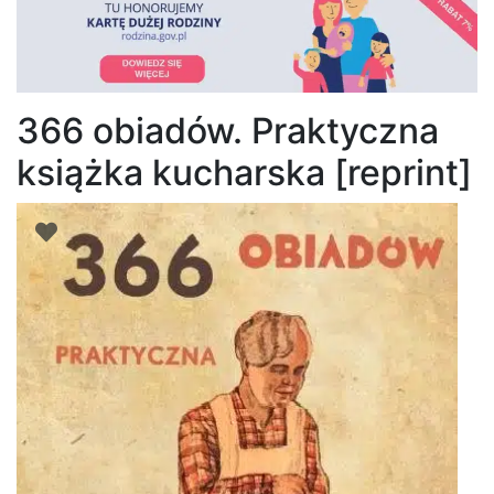
366 obiadów. Praktyczna
książka kucharska [reprint]