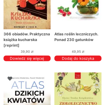
366 obiadów. Praktyczna
Atlas roślin leczniczych.
książka kucharska
Ponad 230 gatunków
[reprint]
39,90
zł
49,95
zł
Dowiedz się więcej
Dodaj do koszyka