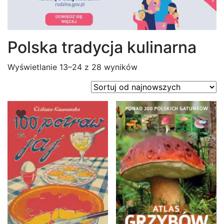
Polska tradycja kulinarna
Posortowane
Wyświetlanie 13–24 z 28 wyników
według
najnowszych