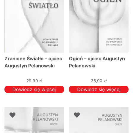
Zranione Światło – ojciec
Ogień – ojciec Augustyn
Augustyn Pelanowski
Pelanowski
29,90
zł
35,90
zł
Dowiedz się więcej
Dowiedz się więcej