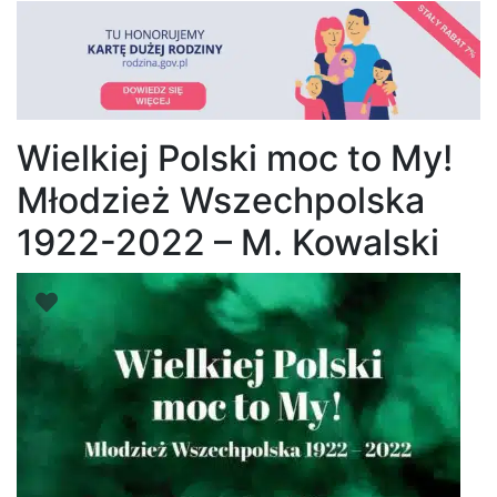
Wielkiej Polski moc to My!
Młodzież Wszechpolska
1922-2022 – M. Kowalski