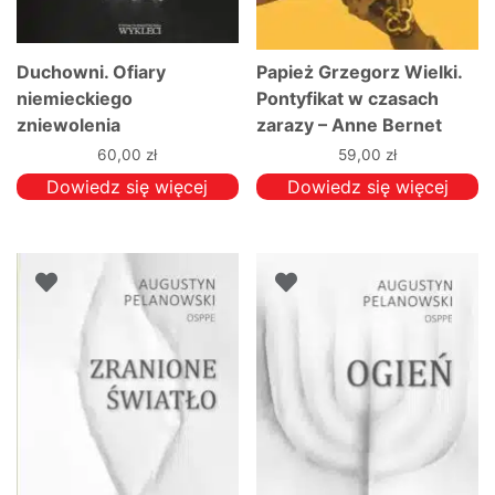
Duchowni. Ofiary
Papież Grzegorz Wielki.
niemieckiego
Pontyfikat w czasach
zniewolenia
zarazy – Anne Bernet
60,00
zł
59,00
zł
Dowiedz się więcej
Dowiedz się więcej