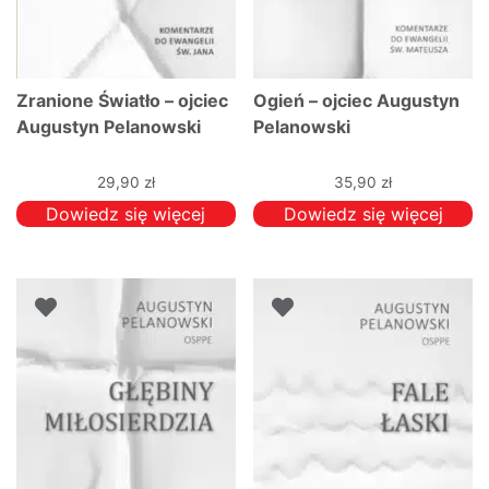
Zranione Światło – ojciec
Ogień – ojciec Augustyn
Augustyn Pelanowski
Pelanowski
29,90
zł
35,90
zł
Dowiedz się więcej
Dowiedz się więcej