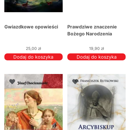
Gwiazdkowe opowieści
Prawdziwe znaczenie
Bożego Narodzenia
25,00
zł
19,90
zł
Dodaj do koszyka
Dodaj do koszyka