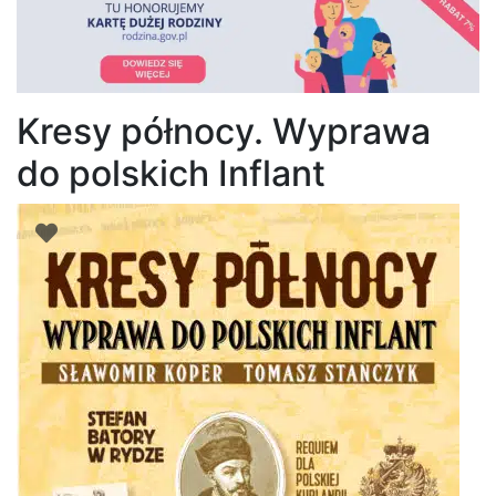
Kresy północy. Wyprawa
do polskich Inflant