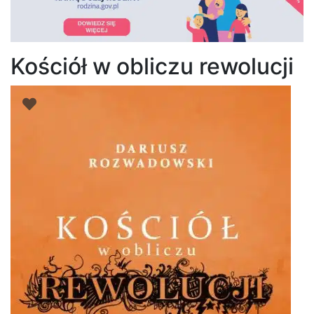
Kościół w obliczu rewolucji