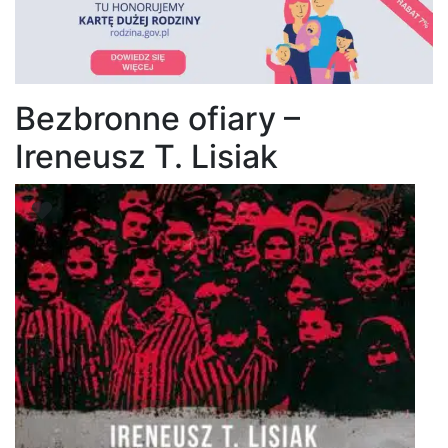
Bezbronne ofiary –
Ireneusz T. Lisiak