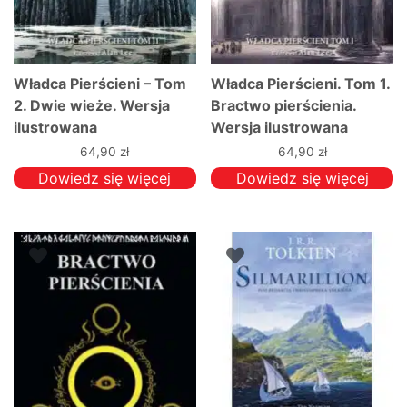
Władca Pierścieni – Tom
Władca Pierścieni. Tom 1.
2. Dwie wieże. Wersja
Bractwo pierścienia.
ilustrowana
Wersja ilustrowana
64,90
zł
64,90
zł
Dowiedz się więcej
Dowiedz się więcej