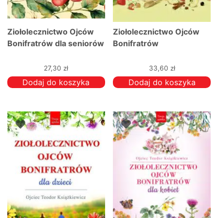
Ziołolecznictwo Ojców
Ziołolecznictwo Ojców
Bonifratrów dla seniorów
Bonifratrów
27,30
zł
33,60
zł
Dodaj do koszyka
Dodaj do koszyka