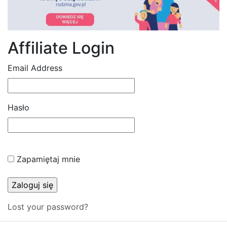
Affiliate Login
Email Address
Hasło
Zapamiętaj mnie
Lost your password?