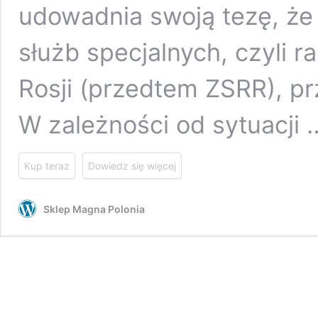
udowadnia swoją tezę, że
służb specjalnych, czyli r
Rosji (przedtem ZSRR), pr
W zależności od sytuacji
Kup teraz
Dowiedz się więcej
Sklep Magna Polonia