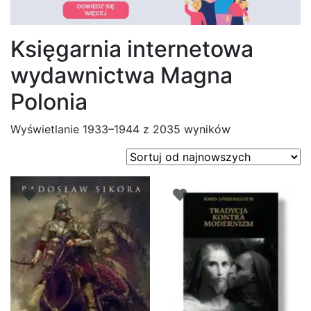
Księgarnia internetowa
wydawnictwa Magna
Polonia
Posortowane
Wyświetlanie 1933–1944 z 2035 wyników
według
najnowszych