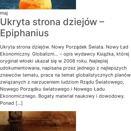
maj
Ukryta strona dziejów –
Epiphanius
Ukryta strona dziejów. Nowy Porządek Świata. Nowy Ład
Ekonomiczny. Globalizm… – opis wydawcy Książka, której
oryginał włoski ukazał się w 2008 roku. Najlepiej
udokumentowana, napisana przez jednego z najlepszych
znawców tematu, praca na temat globalistycznych planów
związanych z narzuceniem ludziom Rządu Światowego,
Nowego Porządku światowego i Nowego Ładu
Ekonomicznego. Bogaty materiał naukowy i dowodowy.
Ponad […]