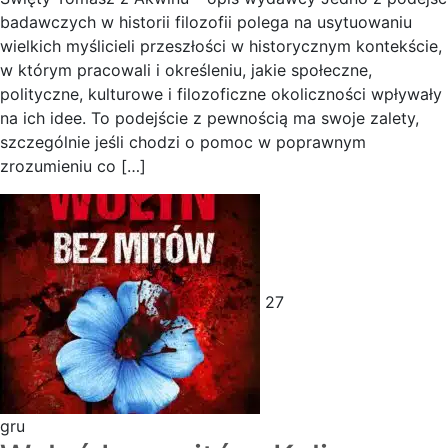
badawczych w historii filozofii polega na usytuowaniu
wielkich myślicieli przeszłości w historycznym kontekście,
w którym pracowali i określeniu, jakie społeczne,
polityczne, kulturowe i filozoficzne okoliczności wpływały
na ich idee. To podejście z pewnością ma swoje zalety,
szczególnie jeśli chodzi o pomoc w poprawnym
zrozumieniu co […]
27
gru